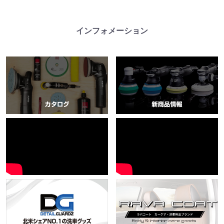
インフォメーション