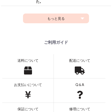
た。
もっと見る
ご利用ガイド
送料について
配送について
お支払いについて
Q＆A
保証について
修理について