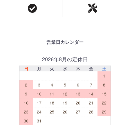
営業日カレンダー
2026年8月の定休日
日
月
火
水
木
金
土
1
2
3
4
5
6
7
8
9
10
11
12
13
14
15
16
17
18
19
20
21
22
23
24
25
26
27
28
29
30
31