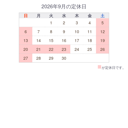
2026年9月の定休日
日
月
火
水
木
金
土
1
2
3
4
5
6
7
8
9
10
11
12
13
14
15
16
17
18
19
20
21
22
23
24
25
26
27
28
29
30
■
が定休日です。
-->