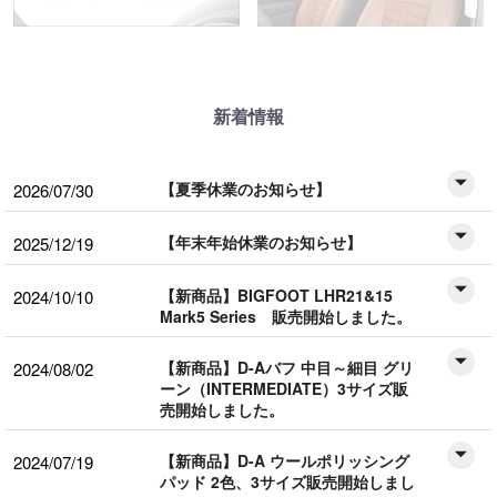
新着情報
【夏季休業のお知らせ】
2026/07/30
【年末年始休業のお知らせ】
2025/12/19
【新商品】BIGFOOT LHR21&15
2024/10/10
Mark5 Series 販売開始しました。
【新商品】D-Aバフ 中目～細目 グリ
2024/08/02
ーン（INTERMEDIATE）3サイズ販
売開始しました。
【新商品】D-A ウールポリッシング
2024/07/19
パッド 2色、3サイズ販売開始しまし