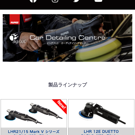
製品ラインナップ