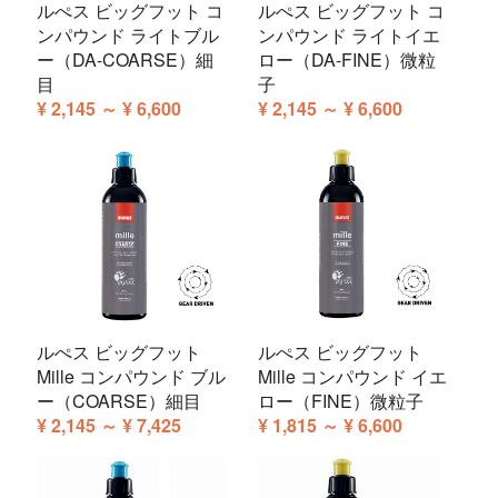
ルぺス ビッグフット コ
ルぺス ビッグフット コ
ンパウンド ライトブル
ンパウンド ライトイエ
ー（DA-COARSE）細
ロー（DA-FINE）微粒
目
子
¥ 2,145 ～ ¥ 6,600
¥ 2,145 ～ ¥ 6,600
ルぺス ビッグフット
ルぺス ビッグフット
Mille コンパウンド ブル
Mille コンパウンド イエ
ー（COARSE）細目
ロー（FINE）微粒子
¥ 2,145 ～ ¥ 7,425
¥ 1,815 ～ ¥ 6,600