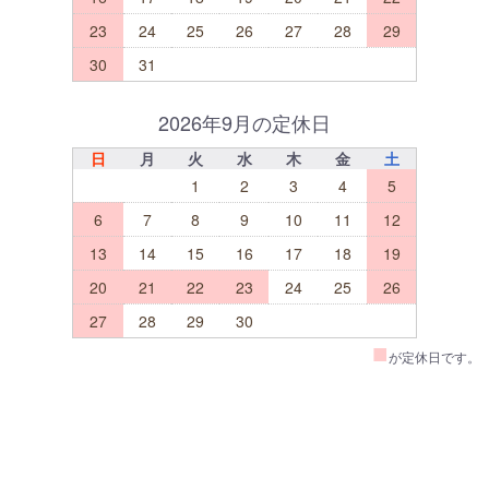
23
24
25
26
27
28
29
30
31
2026年9月の定休日
日
月
火
水
木
金
土
1
2
3
4
5
6
7
8
9
10
11
12
13
14
15
16
17
18
19
20
21
22
23
24
25
26
27
28
29
30
■
が定休日です。