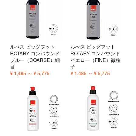
ルぺス ビッグフット
ルぺス ビッグフット
ROTARY コンパウンド
ROTARY コンパウンド
ブルー（COARSE）細
イエロー（FINE）微粒
目
子
¥ 1,485 ～ ¥ 5,775
¥ 1,485 ～ ¥ 5,775