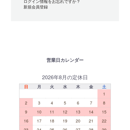
ログイン情報をお忘れですか？
新規会員登録
営業日カレンダー
2026年8月の定休日
日
月
火
水
木
金
土
1
2
3
4
5
6
7
8
9
10
11
12
13
14
15
16
17
18
19
20
21
22
23
24
25
26
27
28
29