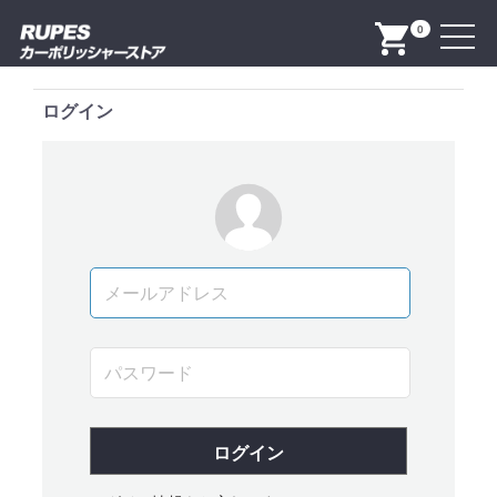
Menu
0
ログイン
ログイン