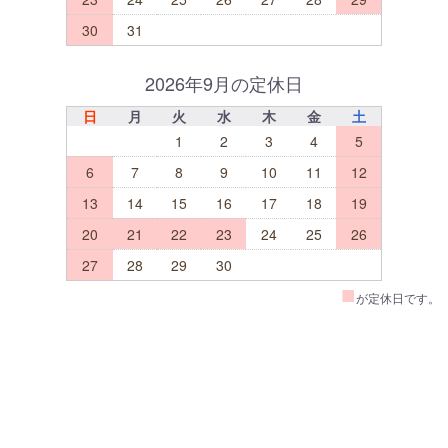
30
31
2026年9月の定休日
日
月
火
水
木
金
土
1
2
3
4
5
6
7
8
9
10
11
12
13
14
15
16
17
18
19
20
21
22
23
24
25
26
27
28
29
30
■
が定休日です。