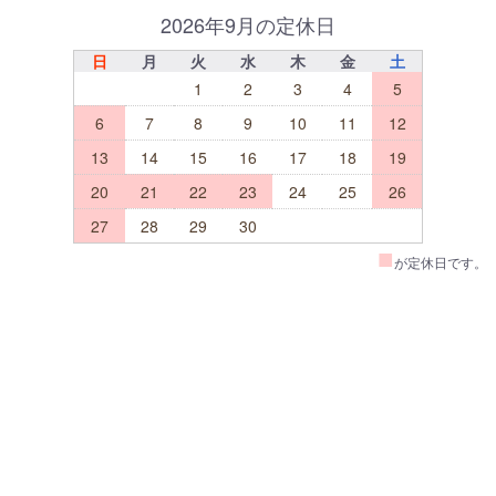
2026年9月の定休日
日
月
火
水
木
金
土
1
2
3
4
5
6
7
8
9
10
11
12
13
14
15
16
17
18
19
20
21
22
23
24
25
26
27
28
29
30
■
が定休日です。