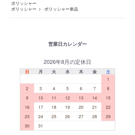
ポリッシャー
ポリッシャー
ポリッシャー単品
営業日カレンダー
2026年8月の定休日
日
月
火
水
木
金
土
1
2
3
4
5
6
7
8
9
10
11
12
13
14
15
16
17
18
19
20
21
22
23
24
25
26
27
28
29
30
31