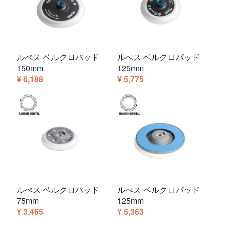
ルぺス ベルクロパッド
ルぺス ベルクロパッド
150mm
125mm
¥ 6,188
¥ 5,775
ルぺス ベルクロパッド
ルぺス ベルクロパッド
75mm
125mm
¥ 3,465
¥ 5,363