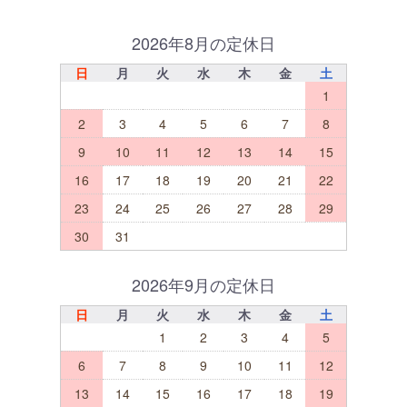
2026年8月の定休日
日
月
火
水
木
金
土
1
2
3
4
5
6
7
8
9
10
11
12
13
14
15
16
17
18
19
20
21
22
23
24
25
26
27
28
29
30
31
2026年9月の定休日
日
月
火
水
木
金
土
1
2
3
4
5
6
7
8
9
10
11
12
13
14
15
16
17
18
19