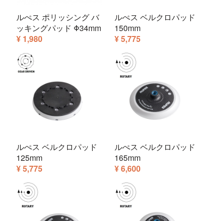
ルぺス ポリッシング バ
ルぺス ベルクロパッド
ッキングパッド Φ34mm
150mm
¥ 1,980
¥ 5,775
ルぺス ベルクロパッド
ルぺス ベルクロパッド
125mm
165mm
¥ 5,775
¥ 6,600