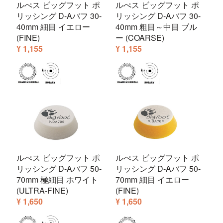
ルぺス ビッグフット ポ
ルぺス ビッグフット ポ
リッシング D-Aバフ 30-
リッシング D-Aバフ 30-
40mm 細目 イエロー
40mm 粗目～中目 ブル
(FINE)
ー (COARSE)
¥ 1,155
¥ 1,155
ルぺス ビッグフット ポ
ルぺス ビッグフット ポ
リッシング D-Aバフ 50-
リッシング D-Aバフ 50-
70mm 極細目 ホワイト
70mm 細目 イエロー
(ULTRA-FINE)
(FINE)
¥ 1,650
¥ 1,650