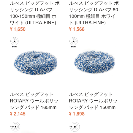
ルぺス ビッグフット ポ
ルぺス ビッグフット ポ
リッシング D-Aバフ
リッシング D-Aバフ 80-
130-150mm 極細目 ホ
100mm 極細目 ホワイ
ワイト (ULTRA-FINE)
ト (ULTRA-FINE)
¥ 1,650
¥ 1,568
ルぺス ビッグフット
ルぺス ビッグフット
ROTARY ウールポリッ
ROTARY ウールポリッ
シング パッド 165mm
シング パッド 150mm
¥ 2,145
¥ 1,898