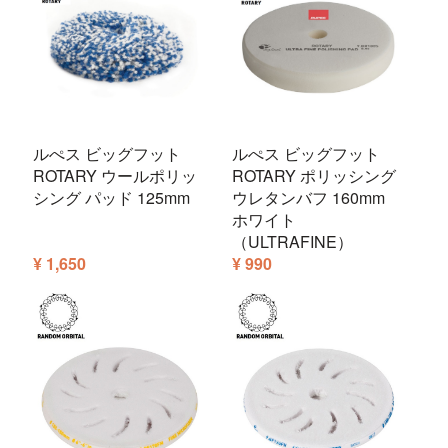
ルぺス ビッグフット
ルぺス ビッグフット
ROTARY ウールポリッ
ROTARY ポリッシング
シング パッド 125mm
ウレタンバフ 160mm
ホワイト
（ULTRAFINE）
¥ 1,650
¥ 990