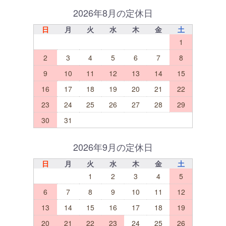
2026年8月の定休日
日
月
火
水
木
金
土
1
2
3
4
5
6
7
8
9
10
11
12
13
14
15
16
17
18
19
20
21
22
23
24
25
26
27
28
29
30
31
2026年9月の定休日
日
月
火
水
木
金
土
1
2
3
4
5
6
7
8
9
10
11
12
13
14
15
16
17
18
19
20
21
22
23
24
25
26