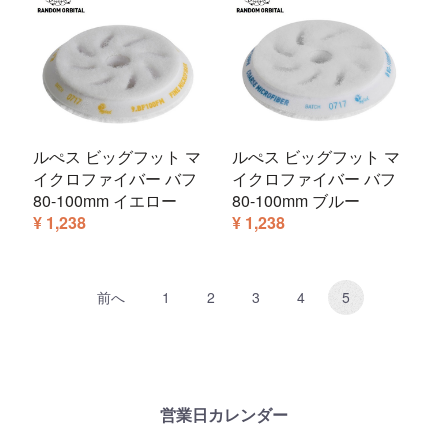
ルぺス ビッグフット マ
ルぺス ビッグフット マ
イクロファイバー バフ
イクロファイバー バフ
80-100mm イエロー
80-100mm ブルー
¥ 1,238
¥ 1,238
前へ
1
2
3
4
5
営業日カレンダー