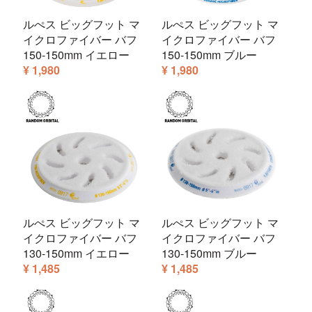
ルぺス ビッグフット マ
ルぺス ビッグフット マ
イクロファイバー バフ
イクロファイバー バフ
150-150mm イエロー
150-150mm ブルー
¥ 1,980
¥ 1,980
ルぺス ビッグフット マ
ルぺス ビッグフット マ
イクロファイバー バフ
イクロファイバー バフ
130-150mm イエロー
130-150mm ブルー
¥ 1,485
¥ 1,485