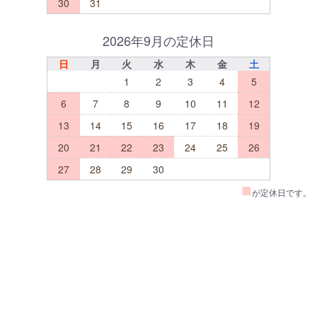
30
31
2026年9月の定休日
日
月
火
水
木
金
土
1
2
3
4
5
6
7
8
9
10
11
12
13
14
15
16
17
18
19
20
21
22
23
24
25
26
27
28
29
30
■
が定休日です。