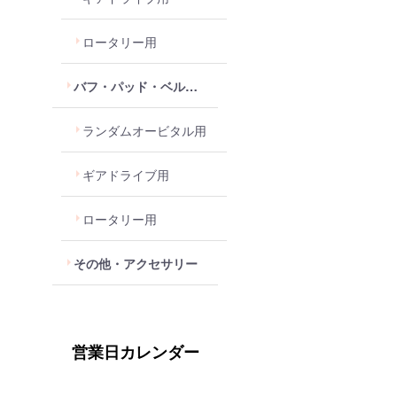
ロータリー用
バフ・パッド・ベルクロパッド
ランダムオービタル用
ギアドライブ用
ロータリー用
その他・アクセサリー
営業日カレンダー