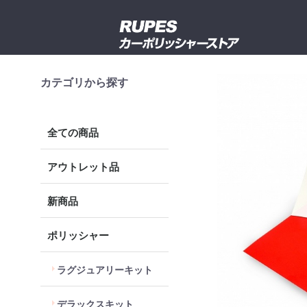
カテゴリから探す
全ての商品
アウトレット品
新商品
ポリッシャー
ラグジュアリーキット
デラックスキット