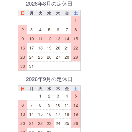
2026年8月の定休日
日
月
火
水
木
金
土
1
2
3
4
5
6
7
8
9
10
11
12
13
14
15
16
17
18
19
20
21
22
23
24
25
26
27
28
29
30
31
2026年9月の定休日
日
月
火
水
木
金
土
1
2
3
4
5
6
7
8
9
10
11
12
13
14
15
16
17
18
19
20
21
22
23
24
25
26