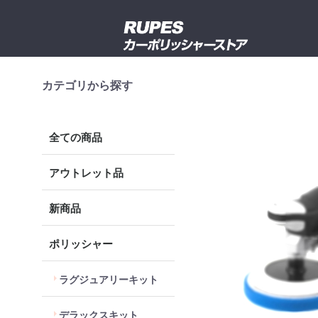
カテゴリから探す
全ての商品
アウトレット品
新商品
ポリッシャー
ラグジュアリーキット
デラックスキット