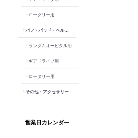
ロータリー用
バフ・パッド・ベルクロパッド
ランダムオービタル用
ギアドライブ用
ロータリー用
その他・アクセサリー
営業日カレンダー